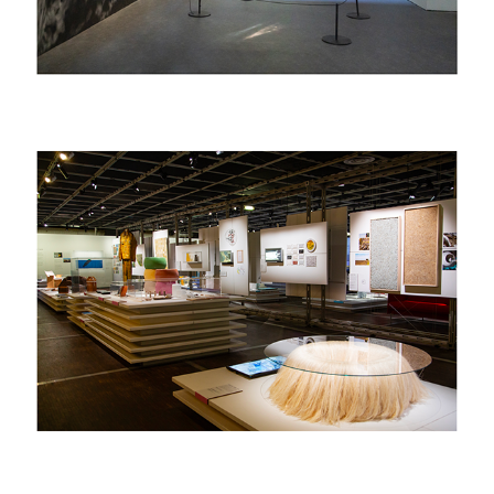
2023
précieux déchets